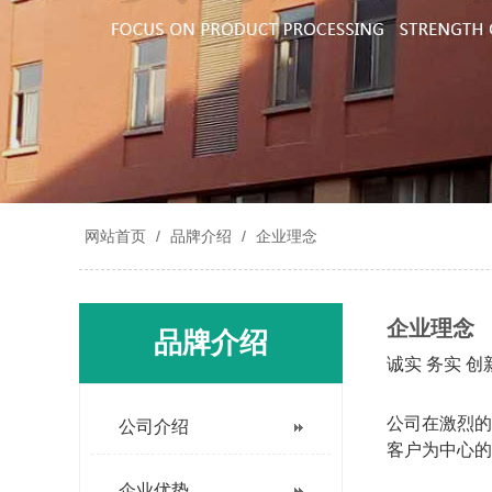
网站首页
/
品牌介绍
/
企业理念
企业理念
品牌介绍
诚实 务实 创
公司在激烈的
公司介绍
客户为中心的
企业优势