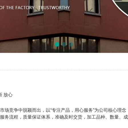
新 放心
市场竞争中脱颖而出，以“专注产品，用心服务”为公司核心理
服务流程，质量保证体系，准确及时交货，加工品种、数量、成