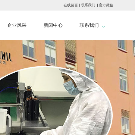
在线留言
|
联系我们
|
官方微信
企业风采
新闻中心
联系我们