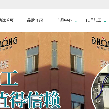
劲泷首页
品牌介绍
产品中心
代理加工