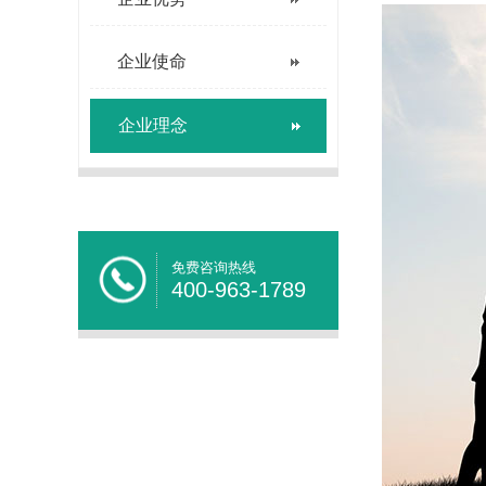
企业使命
企业理念
免费咨询热线
400-963-1789