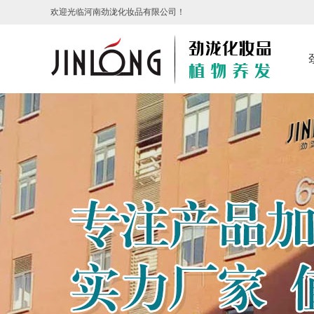
欢迎光临河南劲泷化妆品有限公司！