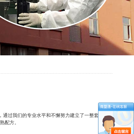
念，通过我们的专业水平和不懈努力建立了一整套以
熟配方。