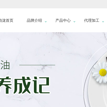
劲泷首页
品牌介绍
产品中心
代理加工