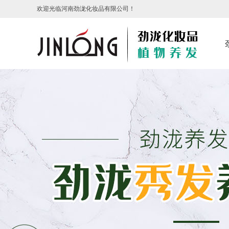
欢迎光临河南劲泷化妆品有限公司！