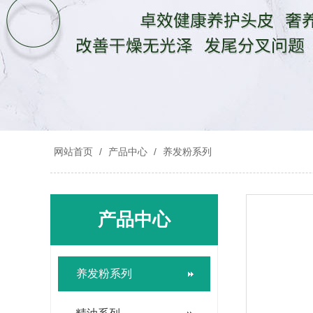
网站首页
/
产品中心
/
养发粉系列
产品中心
养发粉系列