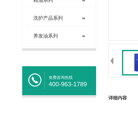
精油系列
洗护产品系列
养发油系列
免费咨询热线
400-963-1789
详细内容