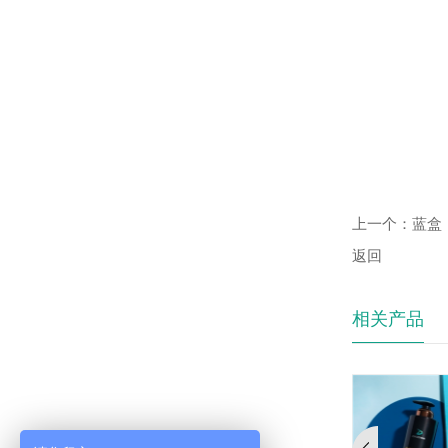
上一个：
蓝盒
返回
相关产品