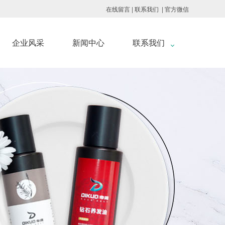
|
|
在线留言
联系我们
官方微信
企业风采
新闻中心
联系我们