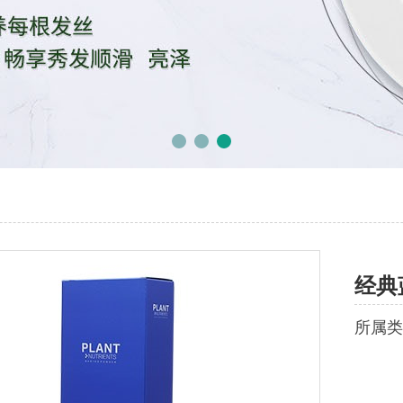
经典
所属类