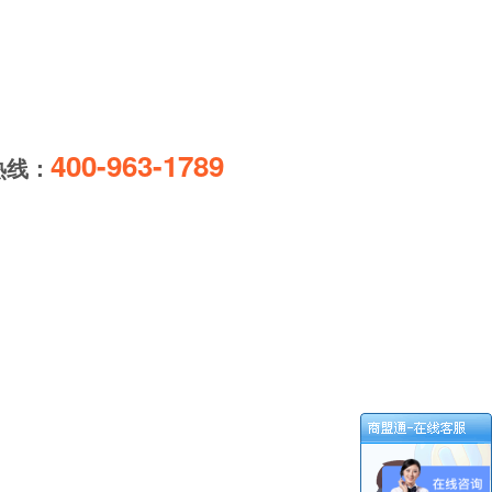
400-963-1789
热线：